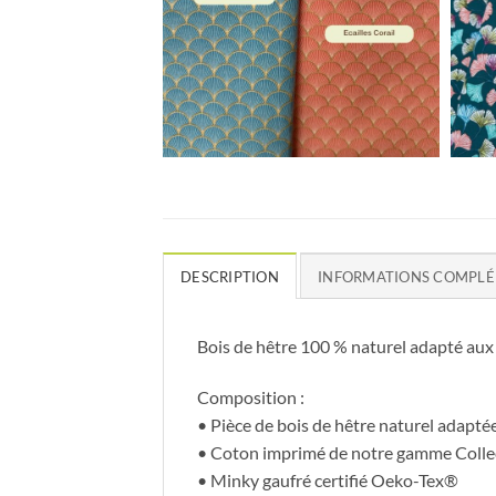
DESCRIPTION
INFORMATIONS COMPLÉ
Bois de hêtre 100 % naturel adapté aux 
Composition :
• Pièce de bois de hêtre naturel adaptée
• Coton imprimé de notre gamme Collec
• Minky gaufré certifié Oeko-Tex®