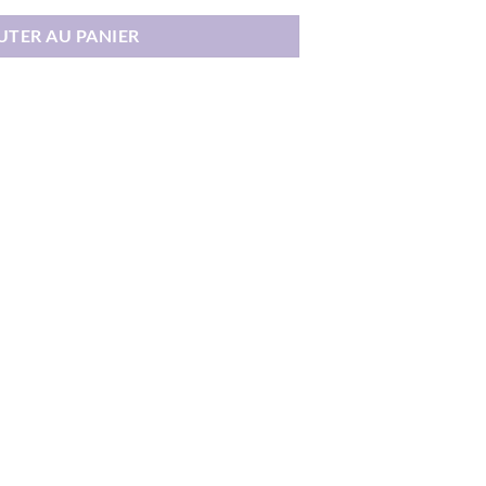
UTER AU PANIER