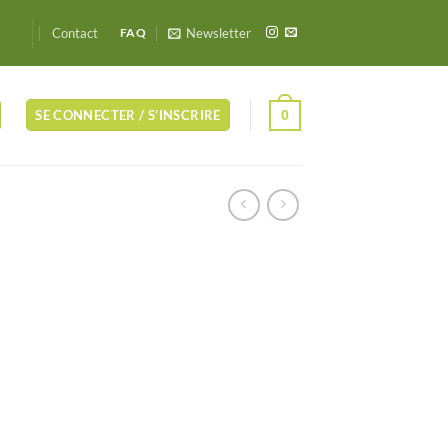
Contact
Newsletter
FAQ
0
SE CONNECTER / S’INSCRIRE