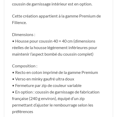
coussin de garnissage intérieur est en option.
Cette création appartient à la gamme Premium de
Filience.
Dimensions :
• Housse pour coussin 40 × 40 cm (dimensions
réelles de la housse légèrement inférieures pour
maintenir l’aspect bombé du coussin complet)
Composition :
• Recto en coton imprimé de la gamme Premium
• Verso en minky gaufré ultra doux
• Fermeture par zip de couleur variable
• En option : coussin de garnissage de fabrication
française (240 g environ), équipé d’un zip
permettant d’ajuster le rembourrage selon les
préférences