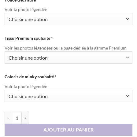
Voir la photo légendée
Tissu Premium souhaité
*
Voir les photos légendées ou la page dédiée à la gamme Premium
Coloris de minky souhaité
*
Voir la photo légendée
quantité de Housse et coussin personnalisé – Gamme Premium
AJOUTER AU PANIER