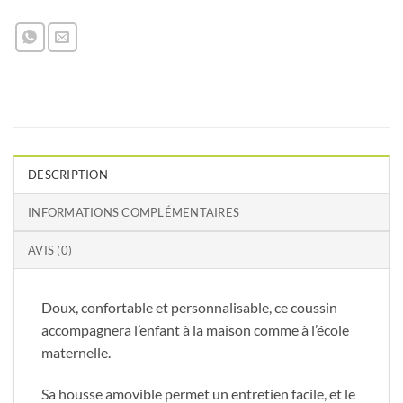
DESCRIPTION
INFORMATIONS COMPLÉMENTAIRES
AVIS (0)
Doux, confortable et personnalisable, ce coussin
accompagnera l’enfant à la maison comme à l’école
maternelle.
Sa housse amovible permet un entretien facile, et le