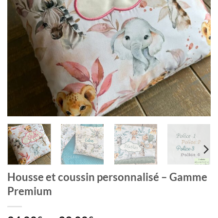
Housse et coussin personnalisé – Gamme
Premium