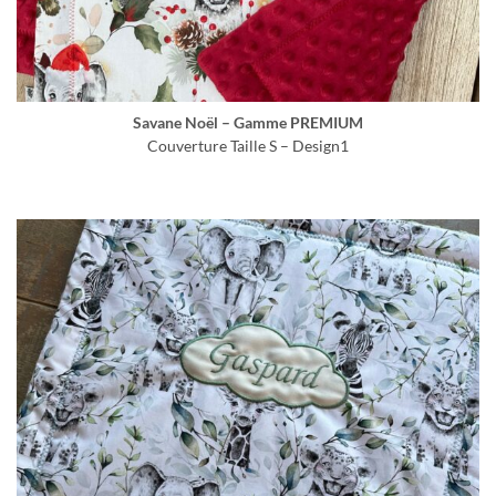
Savane Noël – Gamme PREMIUM
Couverture Taille S – Design1