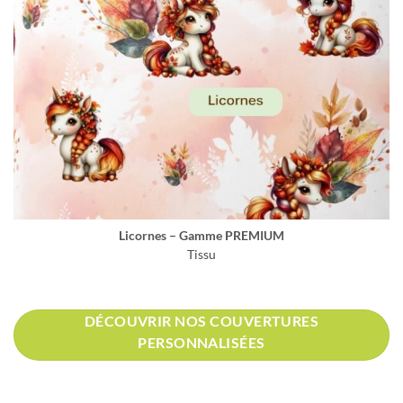
Licornes – Gamme PREMIUM
Tissu
DÉCOUVRIR NOS COUVERTURES
PERSONNALISÉES