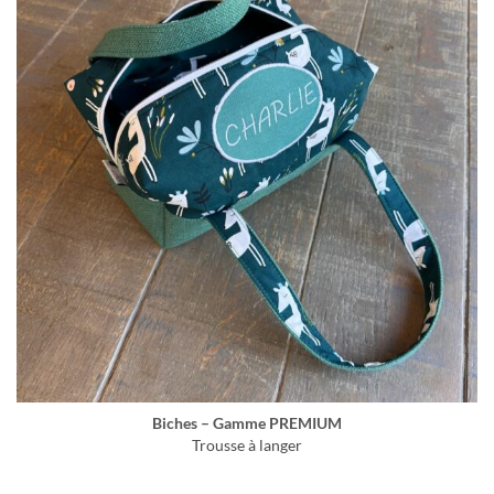
Biches – Gamme PREMIUM
Trousse à langer