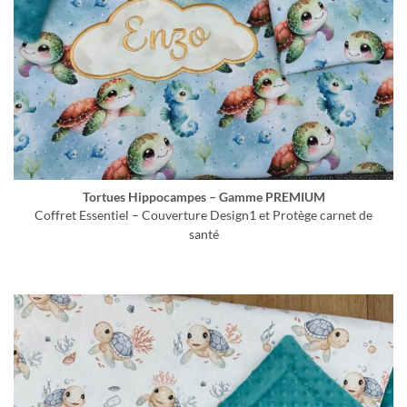
Tortues Hippocampes – Gamme PREMIUM
Coffret Essentiel – Couverture Design1 et Protège carnet de
santé