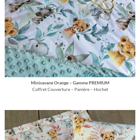
Minisavane Orange – Gamme PREMIUM
Coffret Couverture – Panière – Hochet