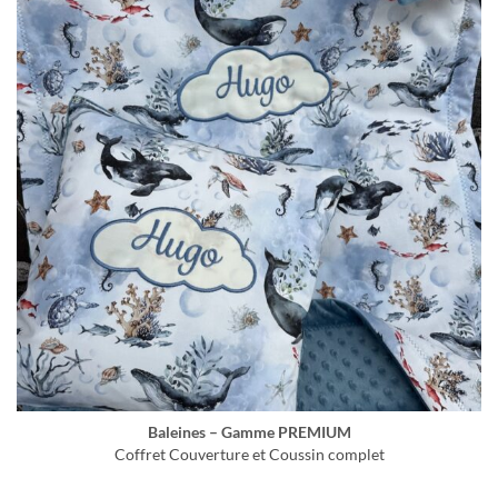
Baleines – Gamme PREMIUM
Coffret Couverture et Coussin complet