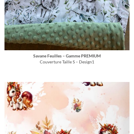
Savane Feuilles – Gamme PREMIUM
Couverture Taille S – Design1