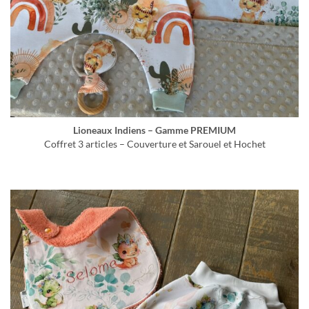
Lioneaux Indiens – Gamme PREMIUM
Coffret 3 articles – Couverture et Sarouel et Hochet