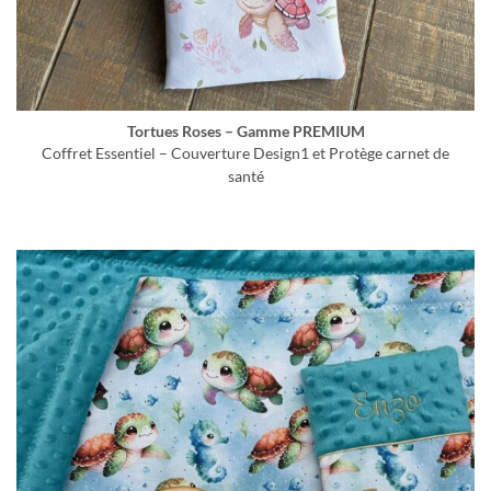
Tortues Roses – Gamme PREMIUM
Coffret Essentiel – Couverture Design1 et Protège carnet de
santé