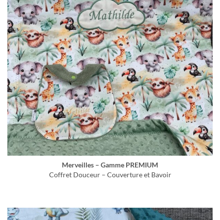
Merveilles – Gamme PREMIUM
Coffret Douceur – Couverture et Bavoir