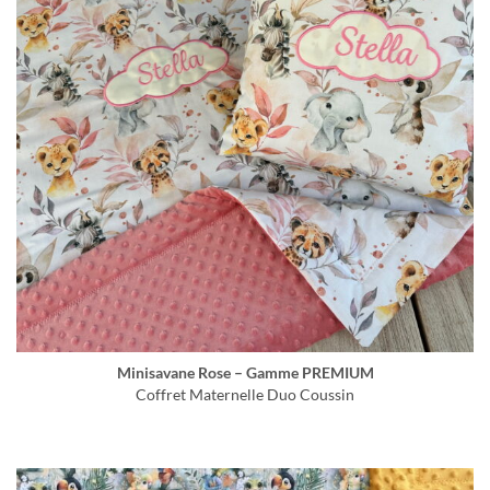
Minisavane Rose – Gamme PREMIUM
Coffret Maternelle Duo Coussin