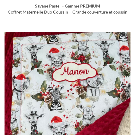
Savane Pastel – Gamme PREMIUM
Coffret Maternelle Duo Coussin – Grande couverture et coussin