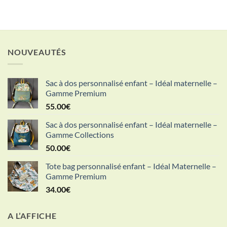
NOUVEAUTÉS
Sac à dos personnalisé enfant – Idéal maternelle –
Gamme Premium
55.00
€
Sac à dos personnalisé enfant – Idéal maternelle –
Gamme Collections
50.00
€
Tote bag personnalisé enfant – Idéal Maternelle –
Gamme Premium
34.00
€
A L’AFFICHE