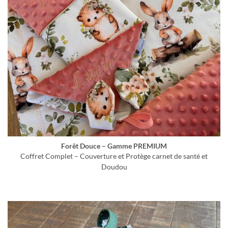
Forêt Douce – Gamme PREMIUM
Coffret Complet – Couverture et Protège carnet de santé et
Doudou