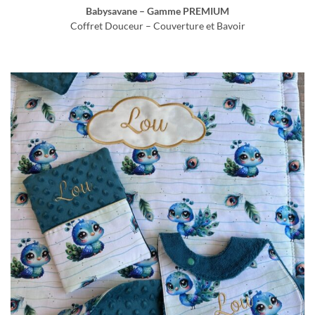
Babysavane – Gamme PREMIUM
Coffret Douceur – Couverture et Bavoir