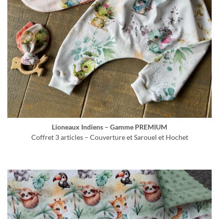
Lioneaux Indiens – Gamme PREMIUM
Coffret 3 articles – Couverture et Sarouel et Hochet