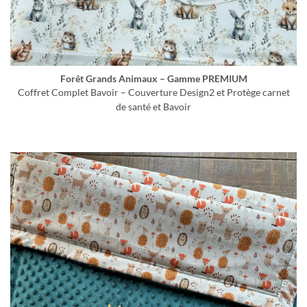
Forêt Grands Animaux – Gamme PREMIUM
Coffret Complet Bavoir – Couverture Design2 et Protège carnet
de santé et Bavoir