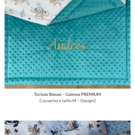
Tortues Bleues – Gamme PREMIUM
Couverture taille M – Design2