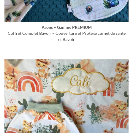
Paons – Gamme PREMIUM
Coffret Complet Bavoir – Couverture et Protège carnet de santé
et Bavoir