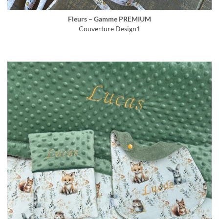
Fleurs – Gamme PREMIUM
Couverture Design1