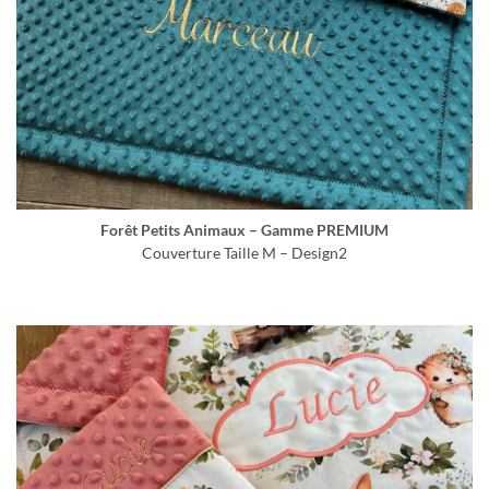
Forêt Petits Animaux – Gamme PREMIUM
Couverture Taille M – Design2