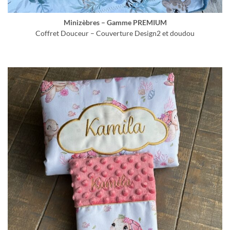
Minizèbres – Gamme PREMIUM
Coffret Douceur – Couverture Design2 et doudou