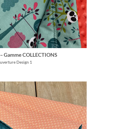
s – Gamme COLLECTIONS
uverture Design 1