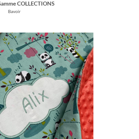
 Gamme COLLECTIONS
Bavoir