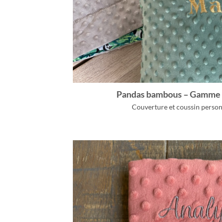
Pandas bambous – Gamm
Couverture et coussin person