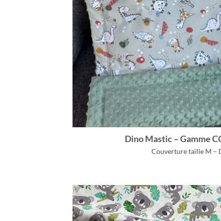
Dino Mastic – Gamme 
Couverture taille M – 