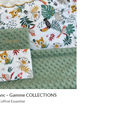
Blanc – Gamme COLLECTIONS
Coffret Essentiel