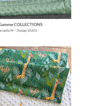
– Gamme COLLECTIONS
e taille M – Design DUO3