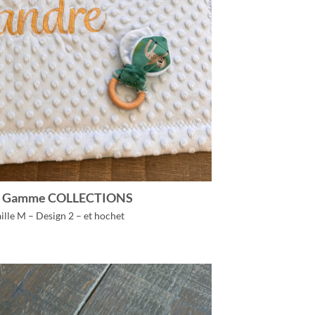
 – Gamme COLLECTIONS
ille M – Design 2 – et hochet