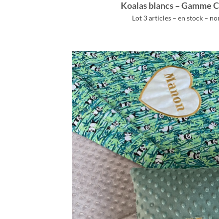
Koalas blancs – Gamme
Lot 3 articles – en stock – n